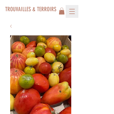
TROUVAILLES & TERROIRS