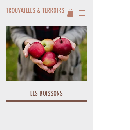
TROUVAILLES & TERROIRS
LES BOISSONS