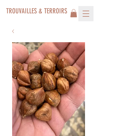
TROUVAILLES & TERROIRS