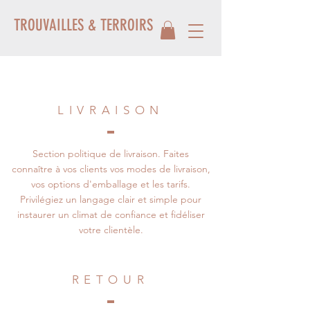
TROUVAILLES & TERROIRS
LIVRAISON
Section politique de livraison. Faites
connaître à vos clients vos modes de livraison,
vos options d'emballage et les tarifs.
Privilégiez un langage clair et simple pour
instaurer un climat de confiance et fidéliser
votre clientèle.
RETOUR