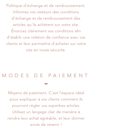
Politique d'échange et de remboursement.
Informez vos visiteurs des conditions
d'échange et de remboursement des
articles qu'ils achètent sur votre site.
Énoncez clairement vos conditions afin
d'établir une relation de confiance avec vos
clients et leur permettre d'acheter sur votre
site en toute sécurité.
MODES DE PAIEMENT
Moyens de paiement. C'est l'espace idéal
pour expliquer à vos clients comment ils
pourront régler vos superbes articles.
Utilisez un langage clair de manière à
rendre leur achat agréable, et leur donner
envie de revenir !