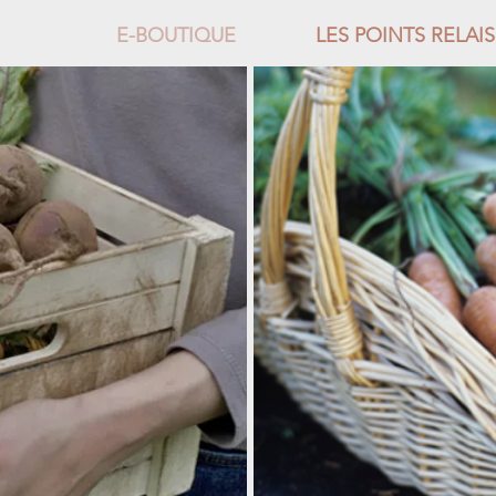
E-BOUTIQUE
LES POINTS RELAIS