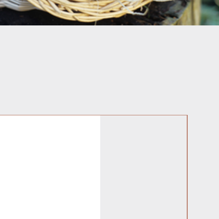
Frais