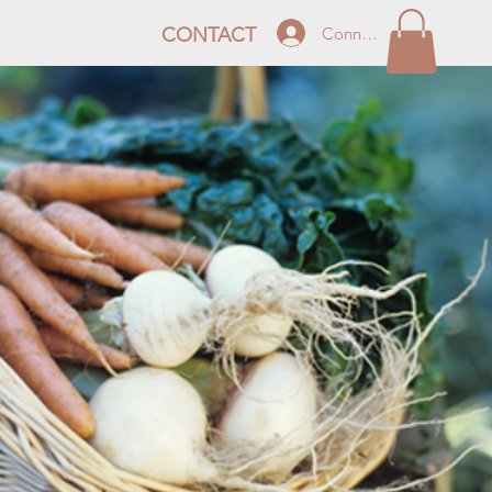
Connexion
CONTACT