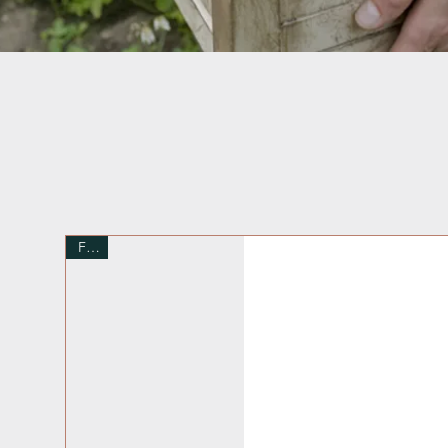
Frais