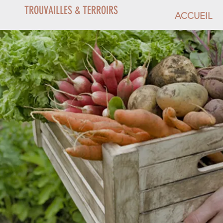
TROUVAILLES & TERROIRS
ACCUEIL