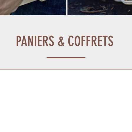
PANIERS & COFFRETS