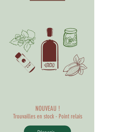
NOUVEAU !
Trouvailles en stock - Point relais
Découvrir...