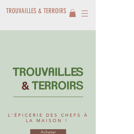
TROUVAILLES & TERROIRS
L'ÉPICERIE DES CHEFS À
LA MAISON !
Acheter